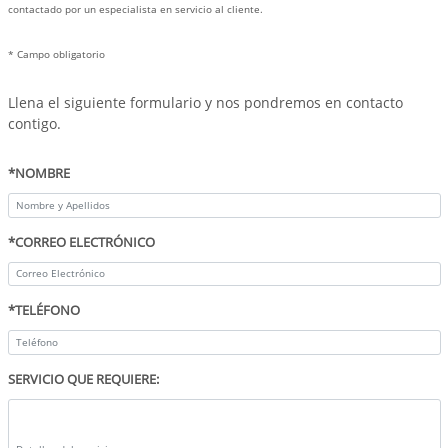
contactado por un especialista en servicio al cliente.
* Campo obligatorio
Llena el siguiente formulario y nos pondremos en contacto
contigo.
*NOMBRE
*CORREO ELECTRÓNICO
*TELÉFONO
SERVICIO QUE REQUIERE: